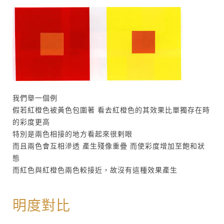
我們舉一個例
假若紅橙色被黃色包圍著 看去紅橙色的其效果比單獨存在時
的彩度更高
特別是兩色相接的地方看起來很剌眼
而且兩色會互相滲透 產生殘像重疊 而使彩度增加至飽和狀
態
而紅色與紅橙色兩色較接近，故沒有這種效果產生
明度對比