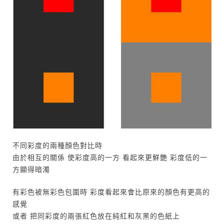
不同彩度的兩種顏色對比時
由於相互的關係 使彩度高的一方 看起來更鮮艷 彩度低的一
方顯得暗濁
有彩色被無彩色包圍時 彩度看起來會比原來的顏色有更高的
感覺
或者 把同彩度的兩張紅色放在純紅和灰黑的色紙上