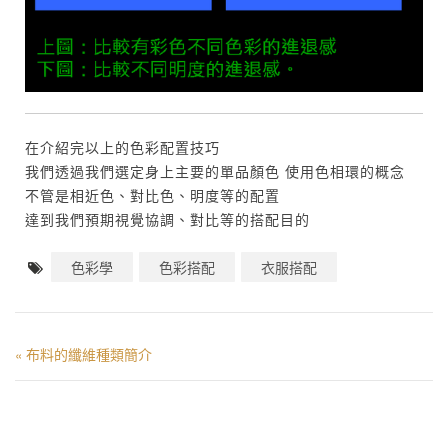
在介紹完以上的色彩配置技巧
我們透過我們選定身上主要的單品顏色 使用色相環的概念
不管是相近色、對比色、明度等的配置
達到我們預期視覺協調、對比等的搭配目的
色彩學
色彩搭配
衣服搭配
布料的纖維種類簡介
«