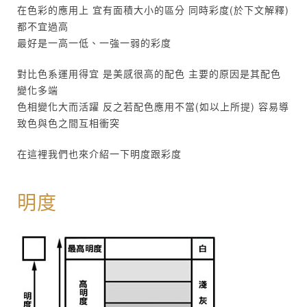
在色彩的應用上 宜有面積大小的區分 同時彩度(於下文解釋)
都不宜過高
最好是一高一低、一強一弱的彩度
對比色系運用得宜 是美感很高的配色 主要的原因是其配色
變化多端
色相變化大而活躍 反之若配色應用不當(如以上所提) 容易導
致色與色之間互相衝突
在這裡我們也來介紹一下明度跟彩度
明度