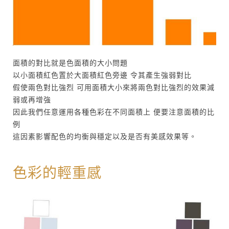
面積的對比就是色面積的大小問題
以小面積紅色置於大面積紅色旁邊 令其產生強弱對比
假使兩色對比強烈 可用面積大小來將兩色對比強烈的效果減
弱或再增強
因此我們任意運用各種色彩在不同面積上 便要注意面積的比
例
這因素影響配色的均衡與穩定以及是否有美感效果等。
色彩的輕重感