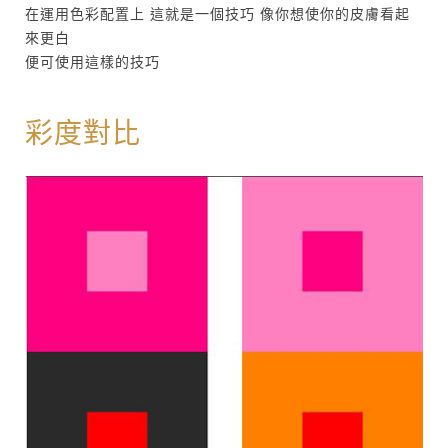
在運用色彩配置上 這就是一個技巧 像你想使你的皮膚看起
來更白
便可使用這樣的技巧
彩度對比