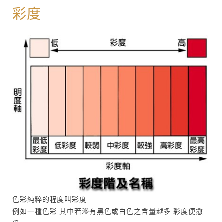
彩度
色彩純粹的程度叫彩度
例如一種色彩 其中若滲有黑色或白色之含量越多 彩度便愈