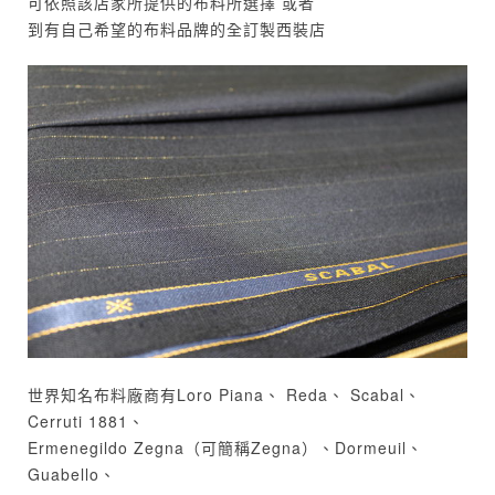
可依照該店家所提供的布料所選擇 或者
到有自己希望的布料品牌的全訂製西裝店
世界知名布料廠商有Loro Piana、 Reda、 Scabal、
Cerruti 1881、
Ermenegildo Zegna（可簡稱Zegna）、Dormeuil、
Guabello、