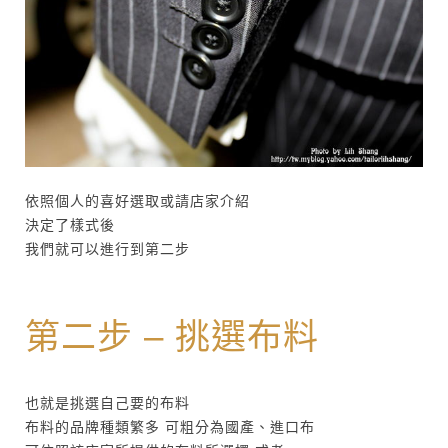
依照個人的喜好選取或請店家介紹
決定了樣式後
我們就可以進行到第二步
第二步 – 挑選布料
也就是挑選自己要的布料
布料的品牌種類繁多 可粗分為國產、進口布