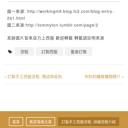
圖一來源: http://workingm9.blog.fc2.com/blog-entry-
241.html
圖二來源:http://tommyton.tumblr.com/page/2
其餘圖片皆來自力上西服 歡迎轉載 轉載請註明來源
流程
訂製西服
量身訂做
訂製手工西服流程- 簡述與區別
布料的纖維種類簡介
«
»
首頁
舊部落格文章
訂製手工西服流程- 詳細流程介紹