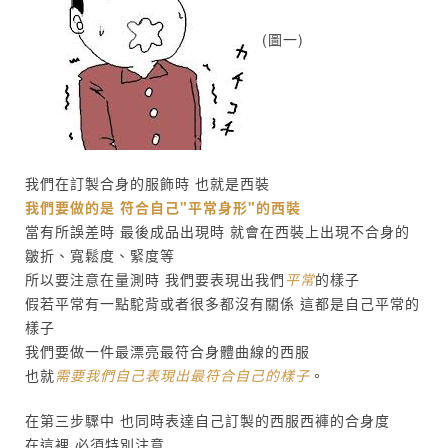
(圖一)
我們在訂製合身的服飾時 也就是西裝
我們要做的是 符合自己"平常身形"的西裝
當有所誤差時 最後成品出現時 就會在西裝上出現不合身的
皺折、寬鬆度、緊度等
所以要注意在量測時 我們要表現出我們
平常
的樣子
假若平常有一點駝背或者很多都沒有關係 這都是自己平常的
樣子
我們要做一件最漂亮最符合身體曲線的西服
也就
需要我們自己表現出最符合自己的樣子
。
在第三步驟中 也同時表達自己訂製的西服西褲的合身度
在這裡 必須特別注意