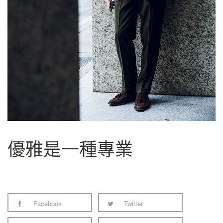
優雅是一種專業
Facebook
Twitter