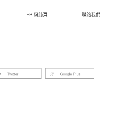
FB 粉絲頁
聯絡我們
Twitter
Google Plus