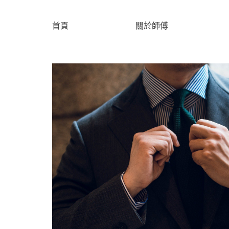
首頁
關於師傅