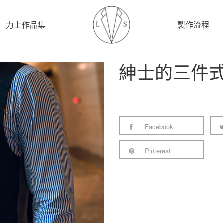
力上作品集
製作流程
紳士的三件
Facebook
Pinterest