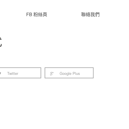
FB 粉絲頁
聯絡我們
式
Twitter
Google Plus