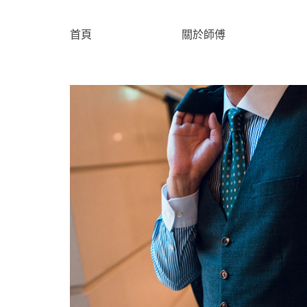
首頁
關於師傅