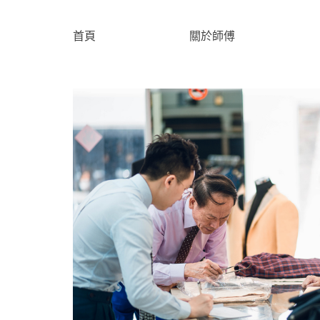
首頁
關於師傅