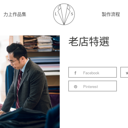
力上作品集
製作流程
老店特選
Facebook
Pinterest