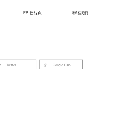
FB 粉絲頁
聯絡我們
Twitter
Google Plus