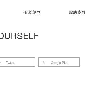
FB 粉絲頁
聯絡我們
YOURSELF
Twitter
Google Plus