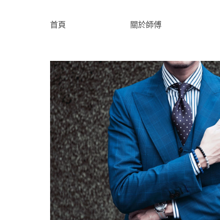
首頁
關於師傅