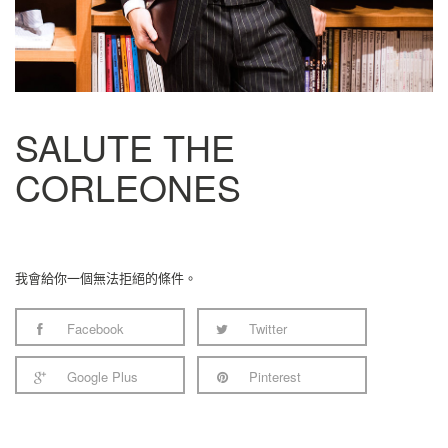
SALUTE THE
CORLEONES
我會給你一個無法拒絕的條件。
Facebook
Twitter
Google Plus
Pinterest